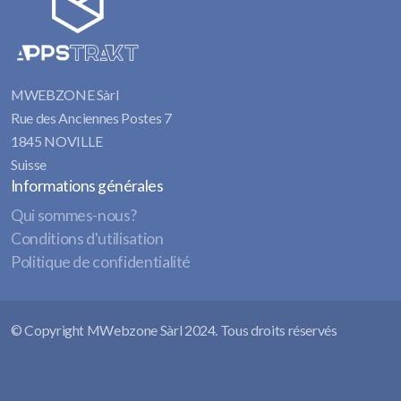
MWEBZONE Sàrl
R
ue des Anciennes Postes 7
1845 NOVILLE
Suisse
Informations générales
Qui sommes-nous?
Conditions d'utilisation
Politique de confidentialité
©
Copyright MWebzone Sàrl 2024. Tous droits réservés