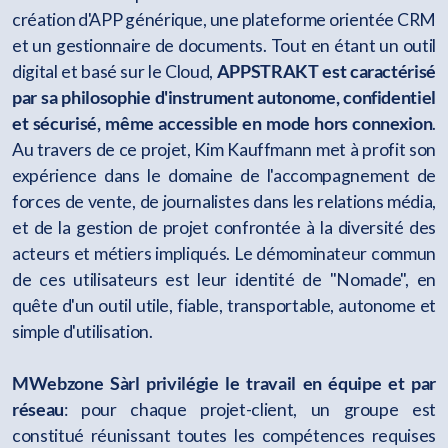
création d'APP générique, une plateforme orientée CRM
et un gestionnaire de documents. Tout en étant un outil
digital et basé sur le Cloud,
APPSTRAKT est caractérisé
par sa philosophie d'instrument autonome, confidentiel
et sécurisé, même accessible en mode hors connexion
.
Au travers de ce projet, Kim Kauffmann met à profit son
expérience dans le domaine de l'accompagnement de
forces de vente, de journalistes dans les relations média,
et de la gestion de projet confrontée à la diversité des
acteurs et métiers impliqués. Le démominateur commun
de ces utilisateurs est leur identité de "Nomade", en
quête d'un outil utile, fiable, transportable, autonome et
simple d'utilisation.
MWebzone Sàrl privilégie le travail en équipe et par
réseau
: pour chaque projet-client, un groupe est
constitué réunissant toutes les compétences requises