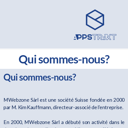
Qui sommes-nous?
Qui sommes-nous?
MWebzone Sàrl est une société Suisse fondée en 2000
par M. Kim Kauffmann, directeur-associé de l'entreprise.
En 2000, MWebzone Sàrl a débuté son activité dans le