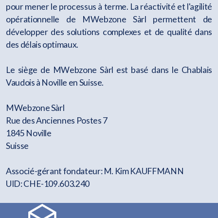
pour mener le processus à terme. La réactivité et l'agilité
opérationnelle de MWebzone Sàrl permettent de
développer des solutions complexes et de qualité dans
des délais optimaux.
Le siège de MWebzone Sàrl est basé dans le Chablais
Vaudois à Noville en Suisse.
MWebzone Sàrl
Rue des Anciennes Postes 7
1845 Noville
Suisse
Associé-gérant fondateur: M. Kim KAUFFMANN
UID:
CHE-109.603.240